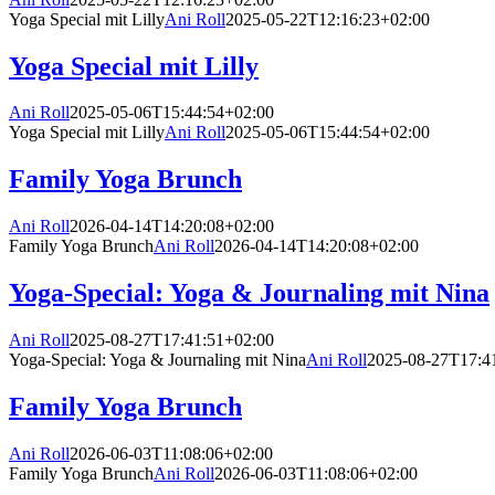
Yoga Special mit Lilly
Ani Roll
2025-05-22T12:16:23+02:00
Yoga Special mit Lilly
Ani Roll
2025-05-06T15:44:54+02:00
Yoga Special mit Lilly
Ani Roll
2025-05-06T15:44:54+02:00
Family Yoga Brunch
Ani Roll
2026-04-14T14:20:08+02:00
Family Yoga Brunch
Ani Roll
2026-04-14T14:20:08+02:00
Yoga-Special: Yoga & Journaling mit Nina
Ani Roll
2025-08-27T17:41:51+02:00
Yoga-Special: Yoga & Journaling mit Nina
Ani Roll
2025-08-27T17:4
Family Yoga Brunch
Ani Roll
2026-06-03T11:08:06+02:00
Family Yoga Brunch
Ani Roll
2026-06-03T11:08:06+02:00