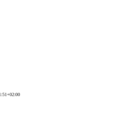
1:51+02:00