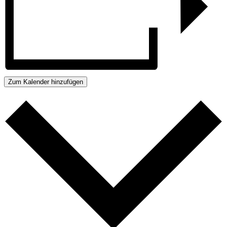
Zum Kalender hinzufügen