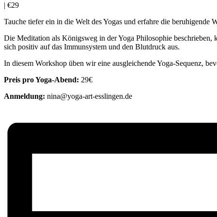
|
€29
Tauche tiefer ein in die Welt des Yogas und erfahre die beruhigende 
Die Meditation als Königsweg in der Yoga Philosophie beschrieben, 
sich positiv auf das Immunsystem und den Blutdruck aus.
In diesem Workshop üben wir eine ausgleichende Yoga-Sequenz, bev
Preis pro Yoga-Abend:
29€
Anmeldung:
nina@yoga-art-esslingen.de