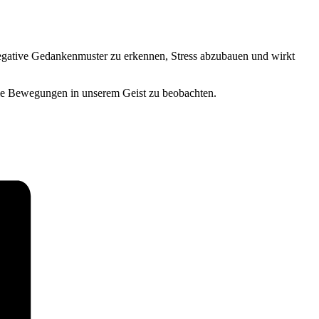
negative Gedankenmuster zu erkennen, Stress abzubauen und wirkt
ie Bewegungen in unserem Geist zu beobachten.