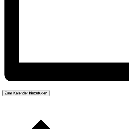
Zum Kalender hinzufügen