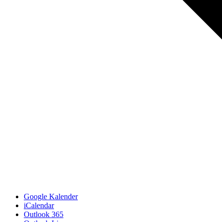
Google Kalender
iCalendar
Outlook 365