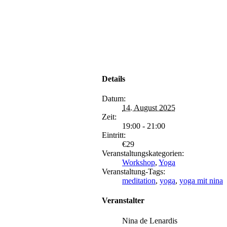
Details
Datum:
14. August 2025
Zeit:
19:00 - 21:00
Eintritt:
€29
Veranstaltungskategorien:
Workshop
,
Yoga
Veranstaltung-Tags:
meditation
,
yoga
,
yoga mit nina
Veranstalter
Nina de Lenardis