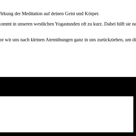
Wirkung der Meditation auf deinen Geist und Körper.
kommt in unseren westlichen Yogastunden oft zu kurz. Dabei hilft sie 
or wir uns nach kleinen Atemübungen ganz in uns zurückziehen, um d