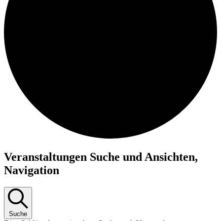
Veranstaltungen Suche und Ansichten,
Navigation
Suche