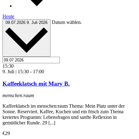
Heute
Datum wählen.
09.07.2026
9. Juli 2026
15:30
9. Juli | 15:30
-
17:00
Kaffeeklatsch mit Mary B.
menschen:raum
Kaffeeklatsch im menschen:raum Thema: Mein Platz unter der
Sonne. Reserviert. Kaffee, Kuchen und ein frisch zum Thema
kreiertes Programm: Lebensfragen und sanfte Reflexion in
gemütlicher Runde. 29 [...]
€29