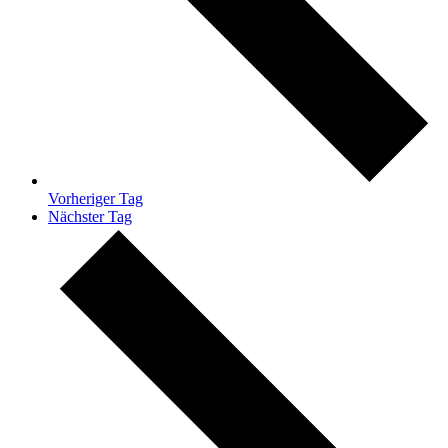
Vorheriger Tag
Nächster Tag