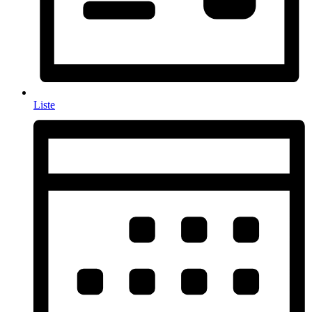
Liste