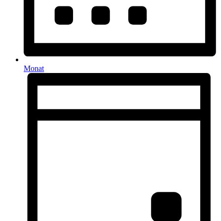
Monat