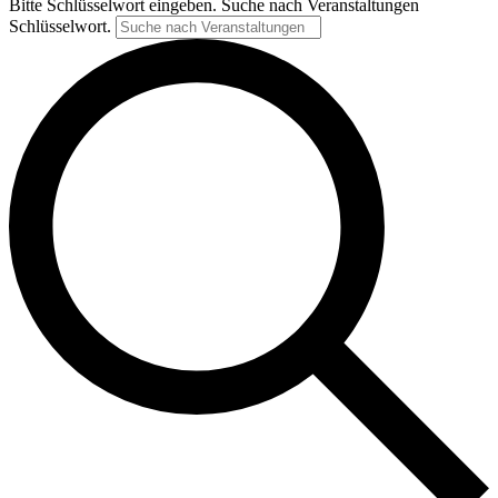
Bitte Schlüsselwort eingeben. Suche nach Veranstaltungen
Schlüsselwort.