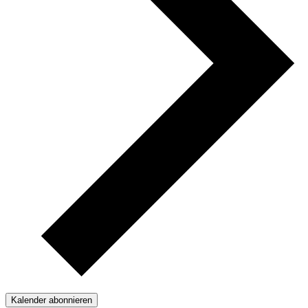
Kalender abonnieren