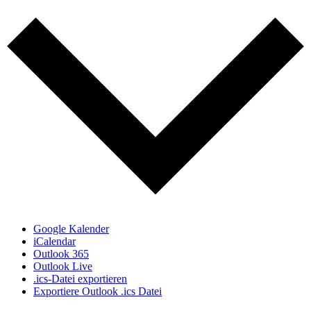
Google Kalender
iCalendar
Outlook 365
Outlook Live
.ics-Datei exportieren
Exportiere Outlook .ics Datei