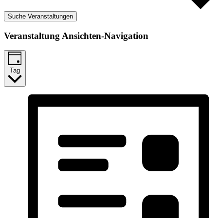
Suche Veranstaltungen
Veranstaltung Ansichten-Navigation
Tag