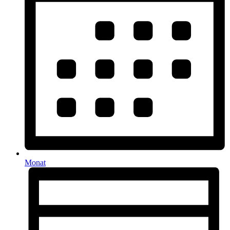
Monat