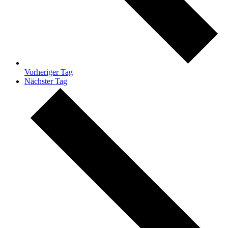
Vorheriger Tag
Nächster Tag