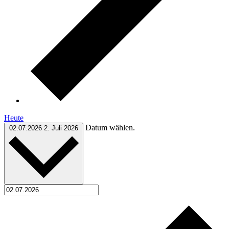
Heute
Datum wählen.
02.07.2026
2. Juli 2026