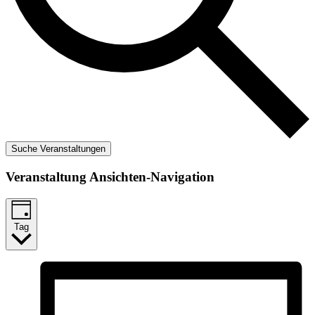
Suche Veranstaltungen
Veranstaltung Ansichten-Navigation
Tag