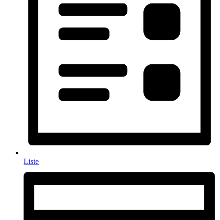
Liste