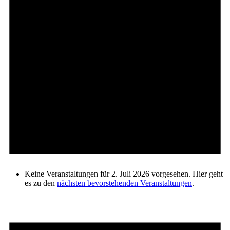
Keine Veranstaltungen für 2. Juli 2026 vorgesehen. Hier geht
es zu den
nächsten bevorstehenden Veranstaltungen
.