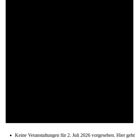
Keine Veranstaltungen für 2. Juli 2026 vorgesehen. Hier geht