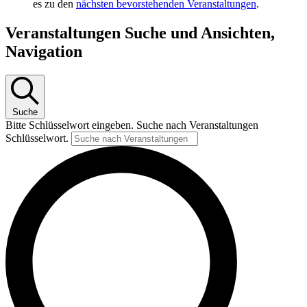
es zu den
nächsten bevorstehenden Veranstaltungen
.
Veranstaltungen Suche und Ansichten,
Navigation
Suche
Bitte Schlüsselwort eingeben. Suche nach Veranstaltungen
Schlüsselwort.