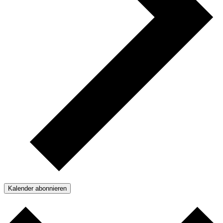
Kalender abonnieren