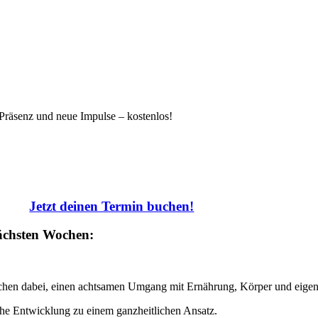
Präsenz und neue Impulse – kostenlos!
Jetzt deinen Termin buchen!
nächsten Wochen:
schen dabei, einen achtsamen Umgang mit Ernährung, Körper und eigen
iche Entwicklung zu einem ganzheitlichen Ansatz.