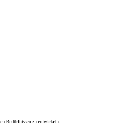
en Bedürfnissen zu entwickeln.