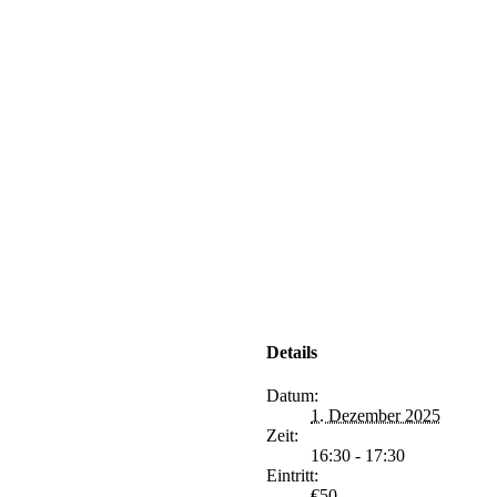
Details
Datum:
1. Dezember 2025
Zeit:
16:30 - 17:30
Eintritt:
€50