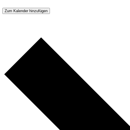
Zum Kalender hinzufügen