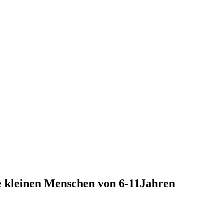
le kleinen Menschen von 6-11Jahren