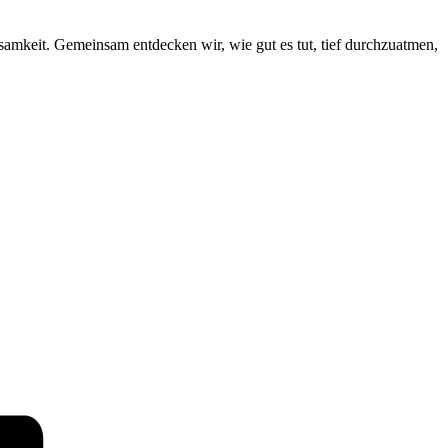
samkeit. Gemeinsam entdecken wir, wie gut es tut, tief durchzuatmen,