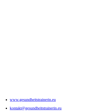
www.gesundheitstrainerin.eu
kontakt@gesundheitstrainerin.eu