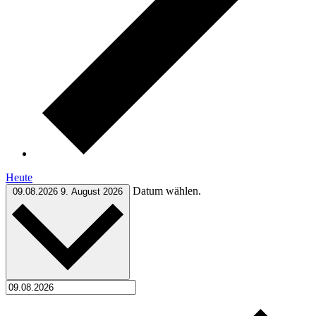
Heute
Datum wählen.
09.08.2026
9. August 2026