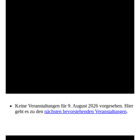
Keine Veranstaltungen für 9. August 2026 vorgesehen. Hier
geht es zu den
nächsten bevorstehenden Veranstaltungen
.