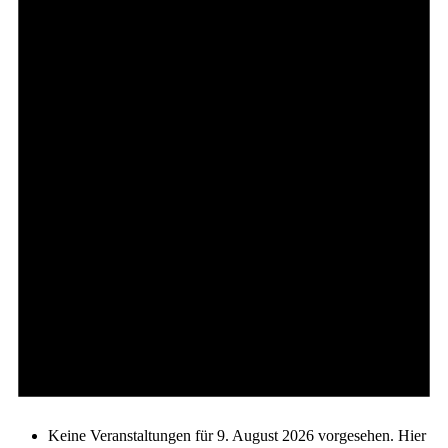
Keine Veranstaltungen für 9. August 2026 vorgesehen. Hier