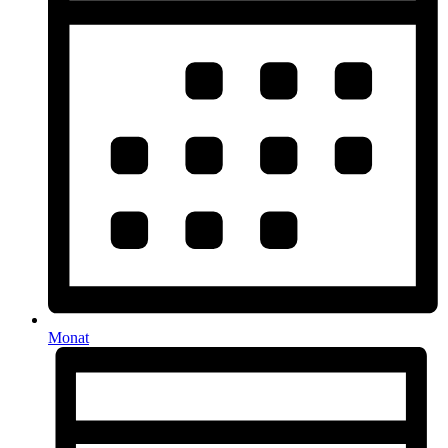
Monat