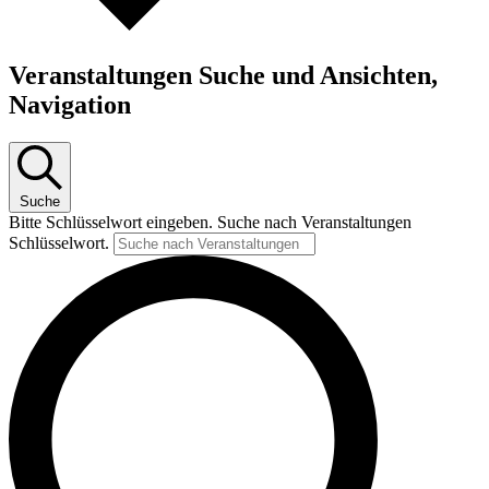
Veranstaltungen Suche und Ansichten,
Navigation
Suche
Bitte Schlüsselwort eingeben. Suche nach Veranstaltungen
Schlüsselwort.