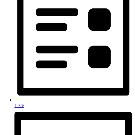
Liste