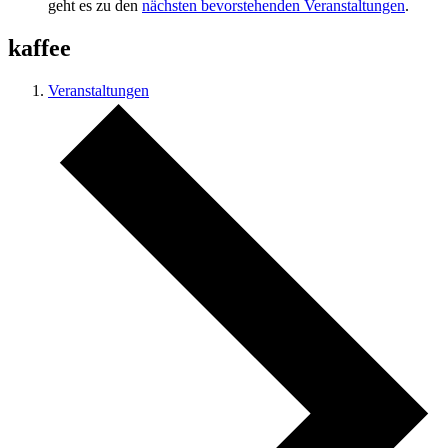
geht es zu den
nächsten bevorstehenden Veranstaltungen
.
kaffee
Veranstaltungen