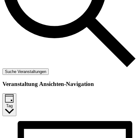
Suche Veranstaltungen
Veranstaltung Ansichten-Navigation
Tag