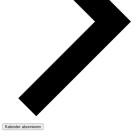
Kalender abonnieren