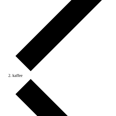
kaffee