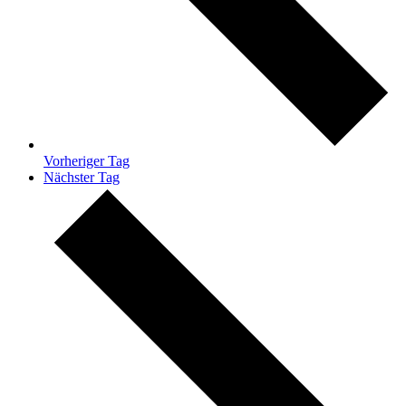
Vorheriger Tag
Nächster Tag