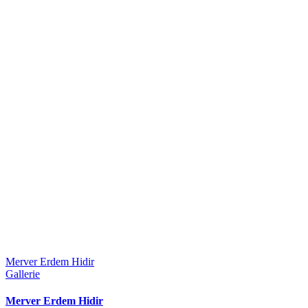
Merver Erdem Hidir
Gallerie
Merver Erdem Hidir