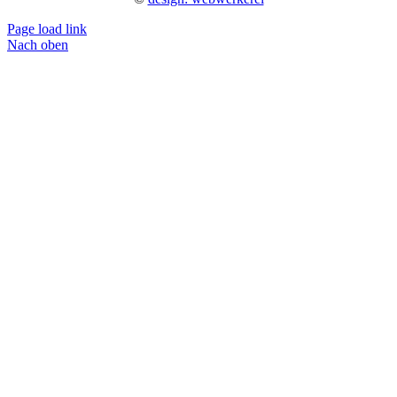
Page load link
Nach oben