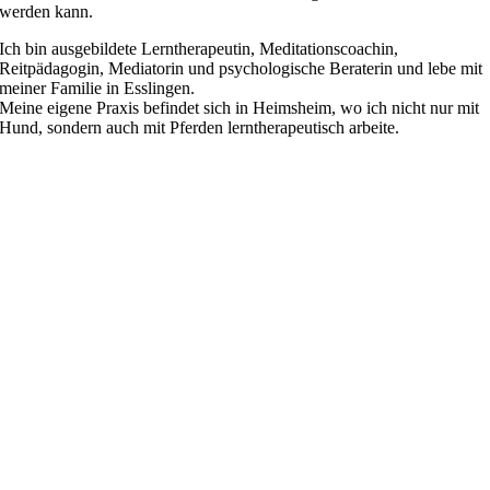
werden kann.
Ich bin ausgebildete Lerntherapeutin, Meditationscoachin,
Reitpädagogin, Mediatorin und psychologische Beraterin und lebe mit
meiner Familie in Esslingen.
Meine eigene Praxis befindet sich in Heimsheim, wo ich nicht nur mit
Hund, sondern auch mit Pferden lerntherapeutisch arbeite.