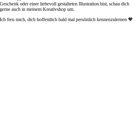
Geschenk oder einer liebevoll gestalteten Illustration bist, schau dich
gerne auch in meinem Kreativshop um.
Ich freu mich, dich hoffentlich bald mal persönlich kennenzulernen 🧡