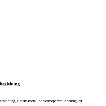
begleitung
erbindung, Bewusstsein und verkörperter Lebendigkeit.