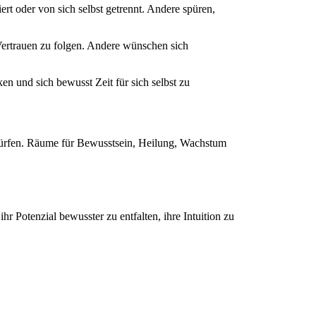
t oder von sich selbst getrennt. Andere spüren,
Vertrauen zu folgen. Andere wünschen sich
n und sich bewusst Zeit für sich selbst zu
dürfen. Räume für Bewusstsein, Heilung, Wachstum
 Potenzial bewusster zu entfalten, ihre Intuition zu