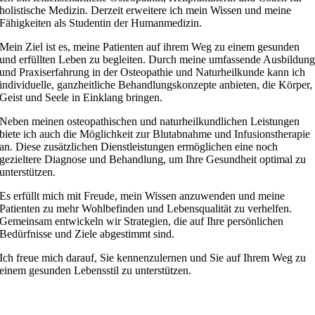
holistische Medizin. Derzeit erweitere ich mein Wissen und meine
Fähigkeiten als Studentin der Humanmedizin.
Mein Ziel ist es, meine Patienten auf ihrem Weg zu einem gesunden
und erfüllten Leben zu begleiten. Durch meine umfassende Ausbildun
und Praxiserfahrung in der Osteopathie und Naturheilkunde kann ich
individuelle, ganzheitliche Behandlungskonzepte anbieten, die Körper,
Geist und Seele in Einklang bringen.
Neben meinen osteopathischen und naturheilkundlichen Leistungen
biete ich auch die Möglichkeit zur Blutabnahme und Infusionstherapie
an. Diese zusätzlichen Dienstleistungen ermöglichen eine noch
gezieltere Diagnose und Behandlung, um Ihre Gesundheit optimal zu
unterstützen.
Es erfüllt mich mit Freude, mein Wissen anzuwenden und meine
Patienten zu mehr Wohlbefinden und Lebensqualität zu verhelfen.
Gemeinsam entwickeln wir Strategien, die auf Ihre persönlichen
Bedürfnisse und Ziele abgestimmt sind.
Ich freue mich darauf, Sie kennenzulernen und Sie auf Ihrem Weg zu
einem gesunden Lebensstil zu unterstützen.