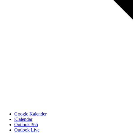
Google Kalender
iCalendar
Outlook 365
Outlook Live