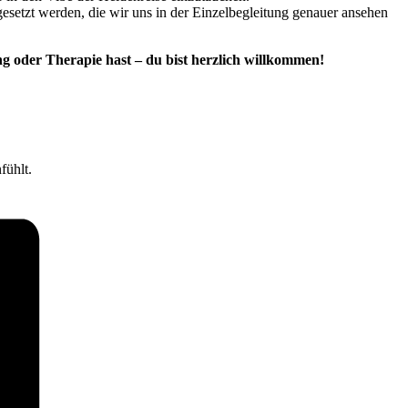
gesetzt werden, die wir uns in der Einzelbegleitung genauer ansehen
ng oder Therapie hast – du bist herzlich willkommen!
fühlt.