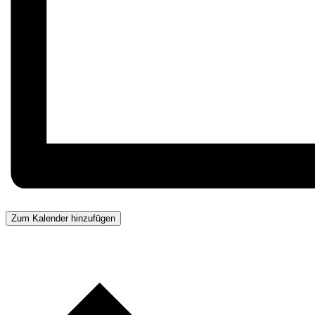
Zum Kalender hinzufügen