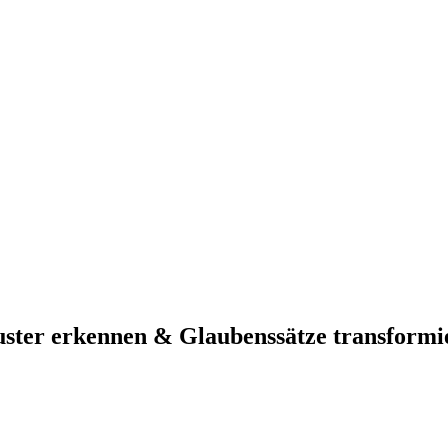
ster erkennen & Glaubenssätze transformi