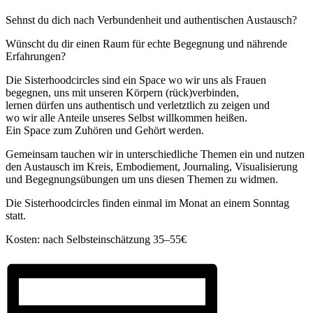
Sehnst du dich nach Verbundenheit und authentischen Austausch?
Wünscht du dir einen Raum für echte Begegnung und nährende
Erfahrungen?
Die Sisterhoodcircles sind ein Space wo wir uns als Frauen
begegnen, uns mit unseren Körpern (rück)verbinden,
lernen dürfen uns authentisch und verletztlich zu zeigen und
wo wir alle Anteile unseres Selbst willkommen heißen.
Ein Space zum Zuhören und Gehört werden.
Gemeinsam tauchen wir in unterschiedliche Themen ein und nutzen
den Austausch im Kreis, Embodiement, Journaling, Visualisierung
und Begegnungsübungen um uns diesen Themen zu widmen.
Die Sisterhoodcircles finden einmal im Monat an einem Sonntag
statt.
Kosten: nach Selbsteinschätzung 35–55€