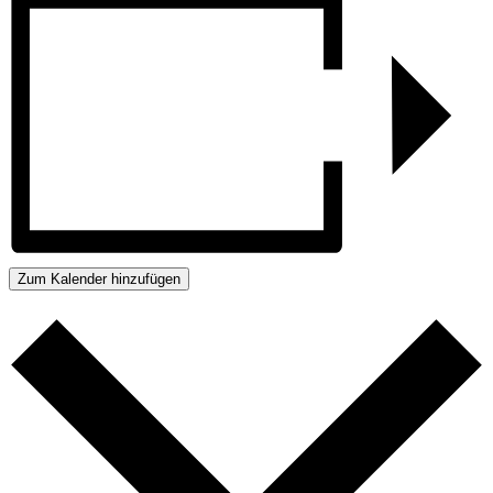
Zum Kalender hinzufügen