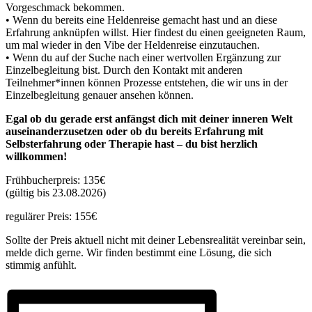
Vorgeschmack bekommen.
• Wenn du bereits eine Heldenreise gemacht hast und an diese
Erfahrung anknüpfen willst. Hier findest du einen geeigneten Raum,
um mal wieder in den Vibe der Heldenreise einzutauchen.
• Wenn du auf der Suche nach einer wertvollen Ergänzung zur
Einzelbegleitung bist. Durch den Kontakt mit anderen
Teilnehmer*innen können Prozesse entstehen, die wir uns in der
Einzelbegleitung genauer ansehen können.
Egal ob du gerade erst anfängst dich mit deiner inneren Welt
auseinanderzusetzen oder ob du bereits Erfahrung mit
Selbsterfahrung oder Therapie hast – du bist herzlich
willkommen!
Frühbucherpreis: 135€
(gültig bis 23.08.2026)
regulärer Preis: 155€
Sollte der Preis aktuell nicht mit deiner Lebensrealität vereinbar sein,
melde dich gerne. Wir finden bestimmt eine Lösung, die sich
stimmig anfühlt.