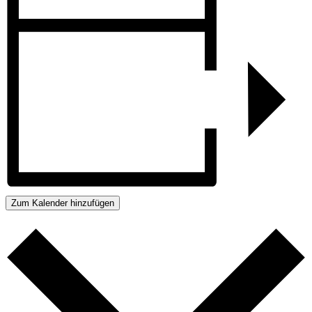
Zum Kalender hinzufügen