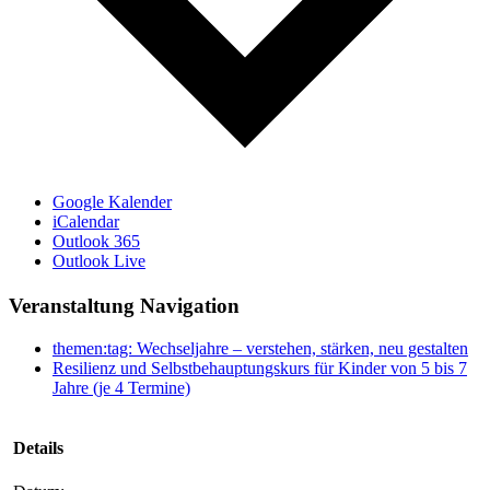
Google Kalender
iCalendar
Outlook 365
Outlook Live
Veranstaltung Navigation
themen:tag: Wechseljahre – verstehen, stärken, neu gestalten
Resilienz und Selbstbehauptungskurs für Kinder von 5 bis 7
Jahre (je 4 Termine)
Details